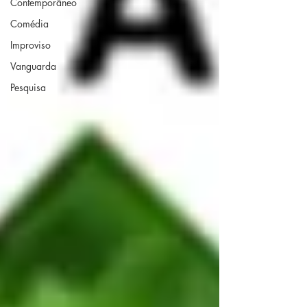
Contemporâneo
Comédia
Improviso
Vanguarda
Pesquisa