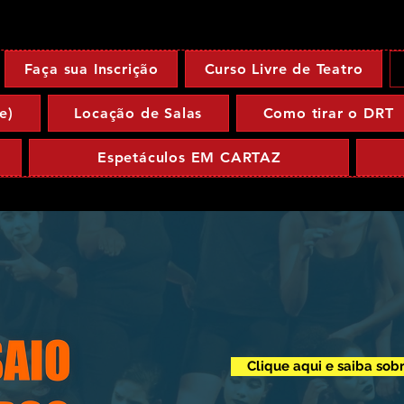
Faça sua Inscrição
Curso Livre de Teatro
e)
Locação de Salas
Como tirar o DRT
Espetáculos EM CARTAZ
Clique aqui e saiba sob