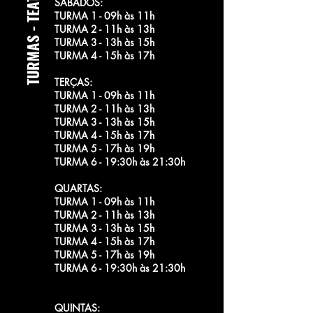
TURMAS - TEATRO
SÁBADOS:
TURMA 1 - 09h às 11h
TURMA 2 - 11h às 13h
TURMA 3 - 13h às 15h
TURMA 4 - 15h às 17h
TERÇAS:
TURMA 1 - 09h às 11h
TURMA 2 - 11h às 13h
TURMA 3 - 13h às 15h
TURMA 4 - 15h às 17h
TURMA 5 - 17h às 19h
TURMA 6 - 19:30h às 21:30h
QUARTAS:
TURMA 1 - 09h às 11h
TURMA 2 - 11h às 13h
TURMA 3 - 13h às 15h
TURMA 4 - 15h às 17h
TURMA 5 - 17h às 19h
TURMA 6 - 19:30h às 21:30h
QUINTAS: