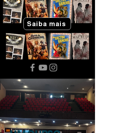
Saiba mais