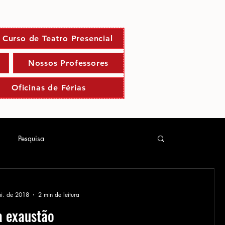
Curso de Teatro Presencial
Nossos Professores
Oficinas de Férias
Pesquisa
i. de 2018
2 min de leitura
a exaustão