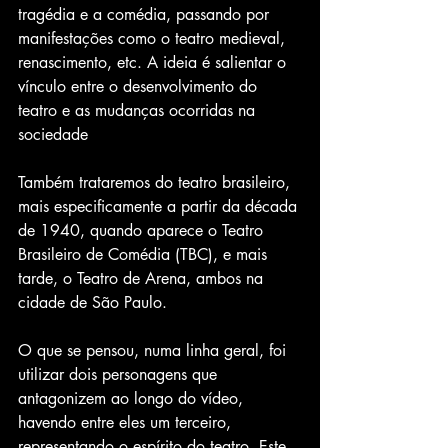
tragédia e a comédia, passando por 
manifestações como o teatro medieval, 
renascimento, etc. A ideia é salientar o 
vínculo entre o desenvolvimento do 
teatro e as mudanças ocorridas na 
sociedade
Também trataremos do teatro brasileiro, 
mais especificamente a partir da década 
de 1940, quando aparece o Teatro 
Brasileiro de Comédia (TBC), e mais 
tarde, o Teatro de Arena, ambos na 
cidade de São Paulo.
O que se pensou, numa linha geral, foi 
utilizar dois personagens que 
antagonizem ao longo do vídeo, 
havendo entre eles um terceiro, 
representando o espírito do teatro. Este 