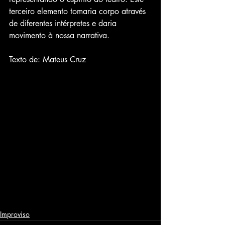
terceiro elemento tomaria corpo através 
de diferentes intérpretes e daria 
movimento à nossa narrativa.
Texto de: Mateus Cruz
Improviso