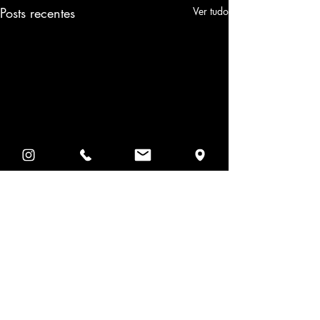
Posts recentes
Ver tudo
Comentários